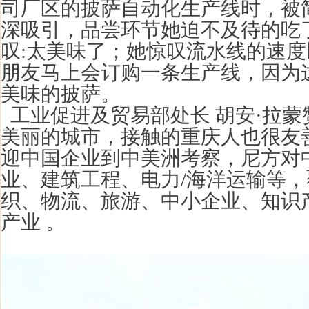
司厂区的披萨自动化生产线时，被
深吸引，品尝环节她迫不及待的吃
叹:太美味了；她惊叹流水线的速
朋友马上会订购一条生产线，因为
美味的披萨。
工业促进及贸易部处长 胡安·拉蒙
美丽的城市，接触的重庆人也很友
迎中国企业到中美洲考察，尼方对
业、建筑工程、电力/海洋运输等
织、物流、旅游、中小企业、知识
产业 。