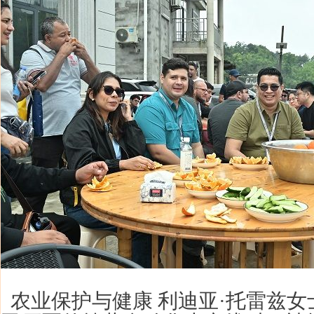
农业保护与健康 利迪亚·托雷兹女