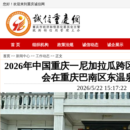
您好！欢迎来到重庆诚信网
首 页
组织机构
政策法规
诚信动态
诚企展示
首页 >>
新闻中心
>>
工作动态
>> 正文
2026年中国重庆一尼加拉瓜
会在重庆巴南区东温
2026/5/22 15:17:22