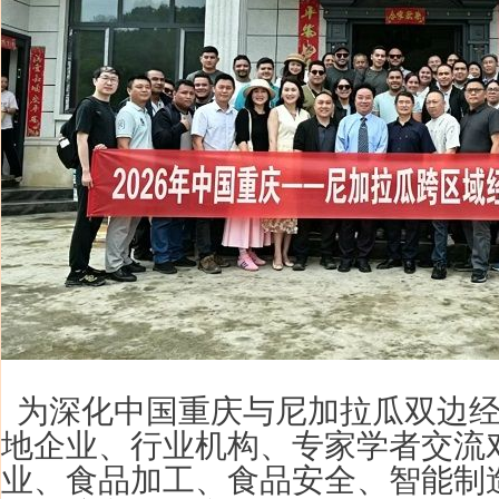
为深化中国重庆与尼加拉瓜双边经
地企业、行业机构、专家学者交流
业、食品加工、食品安全、智能制