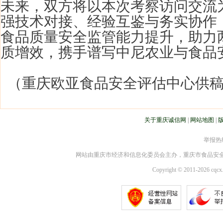
未来，双方将以本次考察访问交流
强技术对接、经验互鉴与务实协作
食品质量安全监管能力提升，助力
质增效，携手谱写中尼农业与食品
（重庆欧亚食品安全评估中心供稿
关于重庆诚信网
|
网站地图
|
举报热线：
网站由重庆市经济和信息化委员会主办，重庆市食品安
Copyright © 2011-2026 cqcx.