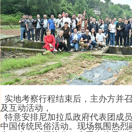
实地考察行程结束后，
主办方并
及互动活动，
特意安排尼加拉瓜
政府代表团成
中国传统民俗活动。现场氛围热烈