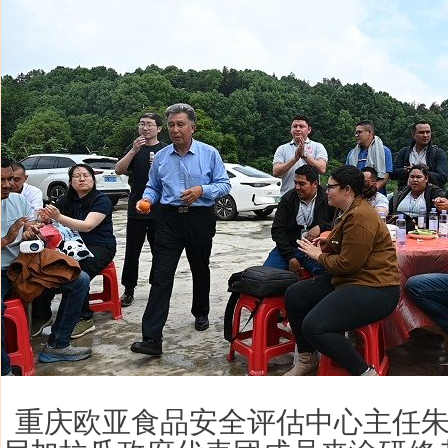
重庆欧亚食品安全评估中心主任朱