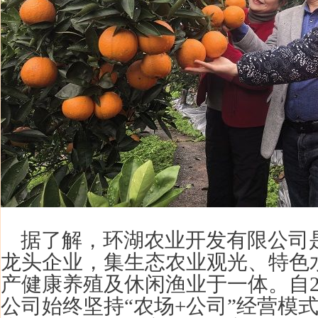
据了解，环湖农业开发有限公司
龙头企业，集生态农业观光、特色
产健康养殖及休闲渔业于一体。自2
公司始终坚持“农场+公司”经营模