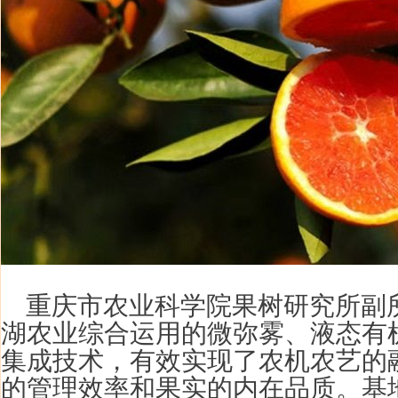
重庆市农业科学院果树研究所副
湖农业综合运用的微弥雾、液态有
集成技术，有效实现了农机农艺的
的管理效率和果实的内在品质。基