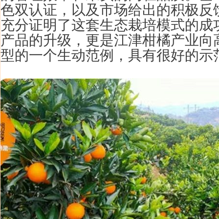
色双认证，以及市场给出的积极反
充分证明了这套生态栽培模式的成
产品的升级，更是江津柑橘产业向
型的一个生动范例，具有很好的示