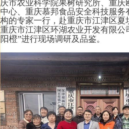
庆市农业科学院果树研究所、重庆
中心、重庆慕邦食品安全科技服务
构的专家一行，赴重庆市江津区夏
重庆市江津区环湖农业开发有限公
阳橙”
进行现场调研及品鉴。