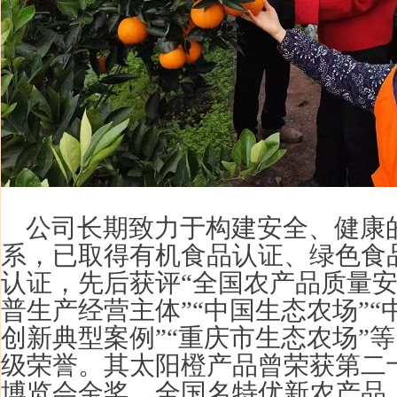
公司长期致力于构建安全、健康
系，已取得有机食品认证、绿色食
认证，先后获评“全国农产品质量
普生产经营主体”“中国生态农场”
创新典型案例”“重庆市生态农场”
级荣誉。其太阳橙产品曾荣获第二
博览会金奖、全国名特优新农产品