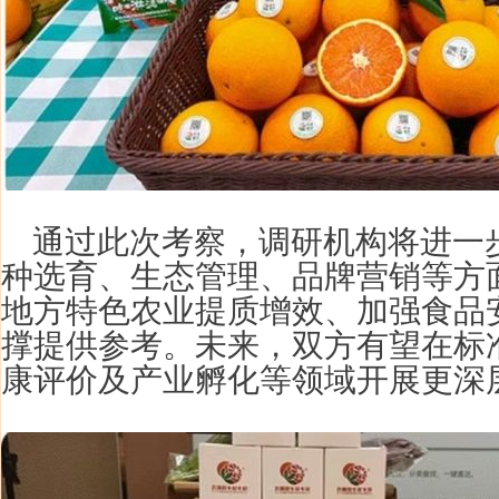
通过此次考察，调研机构将进一
种选育、生态管理、品牌营销等方
地方特色农业提质增效、加强食品
撑提供参考。未来，双方有望在标
康评价及产业孵化等领域开展更深