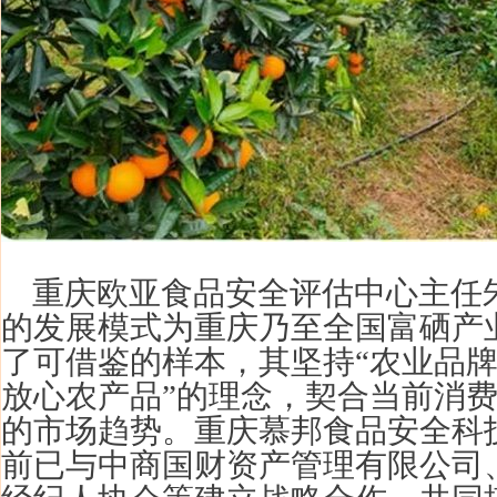
重庆欧亚食品安全评估中心主任
的发展模式为重庆乃至全国富硒产
了可借鉴的样本，其坚持“农业品牌
放心农产品”的理念，契合当前消
的市场趋势。重庆慕邦食品安全科
前已与中商国财资产管理有限公司