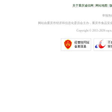
关于重庆诚信网
|
网站地图
|
举报热线：
网站由重庆市经济和信息化委员会主办，重庆市食品安
Copyright © 2011-2026 cqcx.