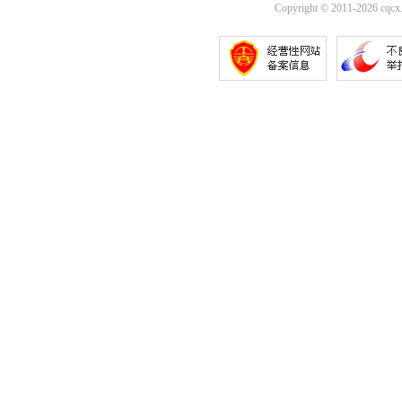
Copyright © 2011-2026 cqcx.