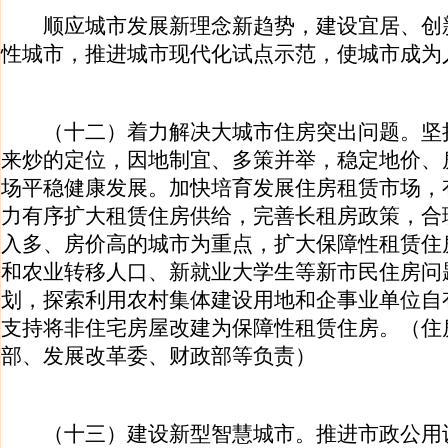
顺应城市发展新理念新趋势，建设宜居、创
性城市，推进城市现代化试点示范，使城市成为
（十二）着力解决大城市住房突出问题。坚
来炒的定位，因地制宜、多策并举，稳定地价、
场平稳健康发展。加快培育发展住房租赁市场，
力有序扩大租赁住房供给，完善长租房政策，合
入多、房价高的城市为重点，扩大保障性租赁住
和农业转移人口、新就业大学生等新市民住房问
划，探索利用农村集体建设用地和企事业单位自
支持将非住宅房屋改建为保障性租赁住房。（住
部、发展改革委、财政部等负责）
（十三）建设新型智慧城市。推进市政公用