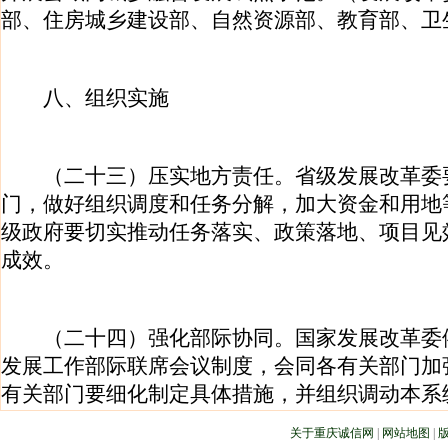
部、住房城乡建设部、自然资源部、教育部、卫
八、组织实施
（二十三）压实地方责任。省级发展改革委
门，做好组织调度和任务分解，加大资金和用地
级政府要切实推动任务落实、政策落地、项目见
成效。
（二十四）强化部际协同。国家发展改革委
发展工作部际联席会议制度，会同各有关部门加
有关部门要细化制定具体措施，并组织调动本系
关于重庆诚信网
|
网站地图
|