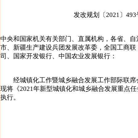
发改规划〔2021〕493
中央和国家机关有关部门、直属机构，各省、自
市、新疆生产建设兵团发展改革委，全国工商联
司、国家开发银行、中国农业发展银行：
经城镇化工作暨城乡融合发展工作部际联席
现将《2021年新型城镇化和城乡融合发展重点
执行。