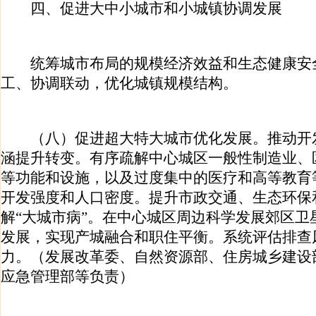
四、促进大中小城市和小城镇协调发展
统筹城市布局的规模经济效益和生态健康安
工、协调联动，优化城镇规模结构。
（八）促进超大特大城市优化发展。推动开
涵提升转变。有序疏解中心城区一般性制造业、
等功能和设施，以及过度集中的医疗和高等教育
开发强度和人口密度。提升市政交通、生态环保
解“大城市病”。在中心城区周边科学发展郊区卫
发展，实现产城融合和职住平衡。系统评估排查
力。（发展改革委、自然资源部、住房城乡建设
应急管理部等负责）