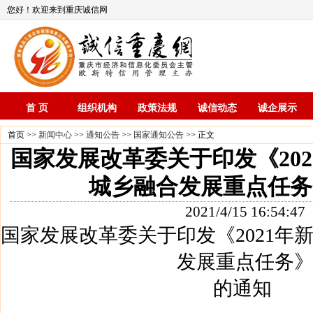
您好！欢迎来到重庆诚信网
首 页
组织机构
政策法规
诚信动态
诚企展示
首页 >>
新闻中心
>>
通知公告
>>
国家通知公告
>> 正文
国家发展改革委关于印发《20
城乡融合发展重点任务
2021/4/15 16:54:47
国家发展改革委关于印发《2021年
发展重点任务
的通知