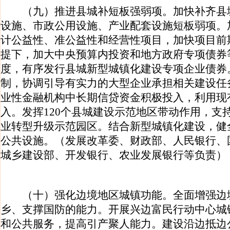
（九）推进县城补短板强弱项。加快补齐县
设施、市政公用设施、产业配套设施短板弱项。
计公益性、准公益性和经营性项目，加快项目前
提下，加大中央预算内投资和地方政府专项债券
度，有序发行县城新型城镇化建设专项企业债券
制，协调引导有实力的大型企业承担相关建设任
业性金融机构中长期信贷资金积极投入，利用现
入。发挥120个县城建设示范地区带动作用，支
业转型升级示范园区。结合新型城镇化建设，健
公共设施。（发展改革委、财政部、人民银行、
城乡建设部、开发银行、农业发展银行等负责）
（十）强化边境地区城镇功能。全面增强边
乡、支撑国防的能力。开展兴边富民行动中心城
和公共服务，提高引产聚人能力。建设沿边抵边