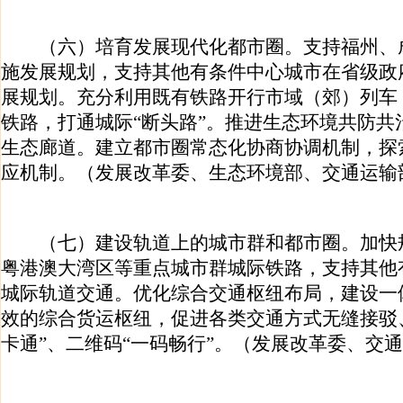
（六）培育发展现代化都市圈。支持福州、
施发展规划，支持其他有条件中心城市在省级政
展规划。充分利用既有铁路开行市域（郊）列车
铁路，打通城际“断头路”。推进生态环境共防共
生态廊道。建立都市圈常态化协商协调机制，探
应机制。（发展改革委、生态环境部、交通运输
（七）建设轨道上的城市群和都市圈。加快
粤港澳大湾区等重点城市群城际铁路，支持其他
城际轨道交通。优化综合交通枢纽布局，建设一
效的综合货运枢纽，促进各类交通方式无缝接驳
卡通”、二维码“一码畅行”。（发展改革委、交