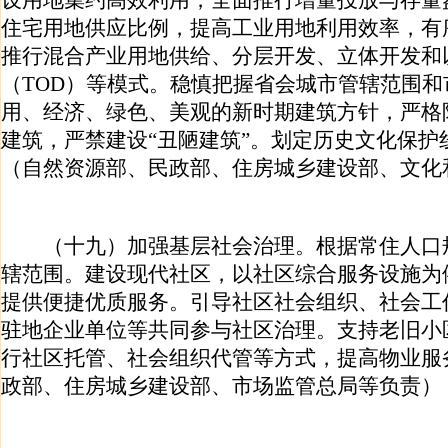
设用地集约高效利用，全面推行增量投放与存量
住宅用地供应比例，提高工业用地利用效率，有
推行混合产业用地供给、分层开发、立体开发和
（TOD）等模式。稳慎把握省会城市管辖范围
用、经济、绿色、美观的新时期建筑方针，严格限
建筑，严禁建设“丑陋建筑”。划定历史文化保护
（自然资源部、民政部、住房城乡建设部、文化
（十九）加强基层社会治理。根据常住人口
辖范围。建设现代社区，以社区综合服务设施为
提供便捷优质服务。引导社区社会组织、社会工
驻地企业单位等共同参与社区治理。支持老旧小
行社区托管、社会组织代管等方式，提高物业服
政部、住房城乡建设部、市场监管总局等负责）