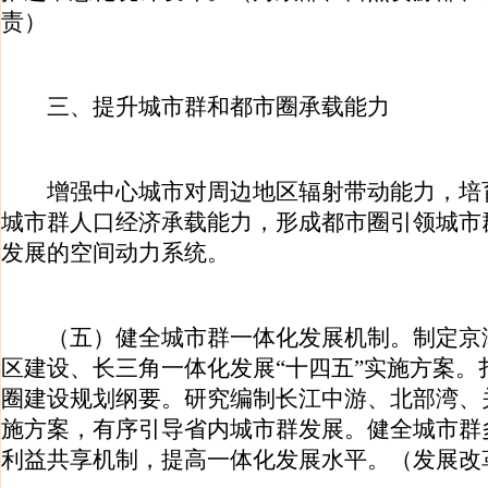
责）
三、提升城市群和都市圈承载能力
增强中心城市对周边地区辐射带动能力，培
城市群人口经济承载能力，形成都市圈引领城市
发展的空间动力系统。
（五）健全城市群一体化发展机制。制定京
区建设、长三角一体化发展“十四五”实施方案。
圈建设规划纲要。研究编制长江中游、北部湾、
施方案，有序引导省内城市群发展。健全城市群
利益共享机制，提高一体化发展水平。（发展改