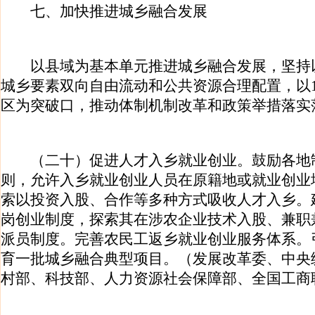
七、加快推进城乡融合发展
以县域为基本单元推进城乡融合发展，坚持
城乡要素双向自由流动和公共资源合理配置，以
区为突破口，推动体制机制改革和政策举措落实
（二十）促进人才入乡就业创业。鼓励各地
则，允许入乡就业创业人员在原籍地或就业创业
索以投资入股、合作等多种方式吸收人才入乡。
岗创业制度，探索其在涉农企业技术入股、兼职
派员制度。完善农民工返乡就业创业服务体系。
育一批城乡融合典型项目。（发展改革委、中央
村部、科技部、人力资源社会保障部、全国工商