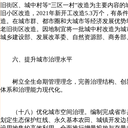
旧街区、城中村等“三区一村”改造为主要内容的
旧小区改造，2021年新开工改造5.3万个，有
造。在城市群、都市圈和大城市等经济发展优势
老旧街区改造。因地制宜将一批城中村改造为城
城乡建设部、发展改革委、自然资源部、商务部
六、提升城市治理水平
树立全生命期管理理念，完善治理结构、创
体系和治理能力现代化。
（十八）优化城市空间治理。编制完成省市
划定生态保护红线、永久基本农田、城镇开发边