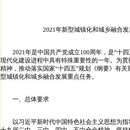
2021年新型城镇化和城乡融合
2021年是中国共产党成立100周年，是“十
现代化建设进程中具有特殊重要性的一年。为贯
精神，推动落实国家“十四五”规划《纲要》有关重
型城镇化和城乡融合发展重点任务。
一、总体要求
以习近平新时代中国特色社会主义思想为指