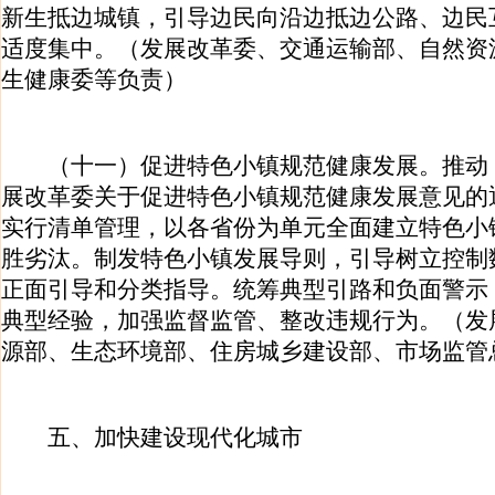
新生抵边城镇，引导边民向沿边抵边公路、边民
适度集中。（发展改革委、交通运输部、自然资
生健康委等负责）
（十一）促进特色小镇规范健康发展。推动
展改革委关于促进特色小镇规范健康发展意见的
实行清单管理，以各省份为单元全面建立特色小
胜劣汰。制发特色小镇发展导则，引导树立控制
正面引导和分类指导。统筹典型引路和负面警示
典型经验，加强监督监管、整改违规行为。（发
源部、生态环境部、住房城乡建设部、市场监管
五、加快建设现代化城市