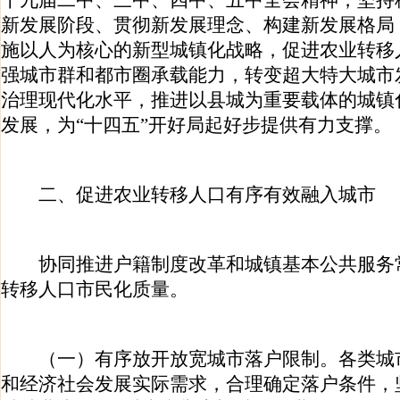
十九届二中、三中、四中、五中全会精神，坚持
新发展阶段、贯彻新发展理念、构建新发展格局
施以人为核心的新型城镇化战略，促进农业转移
强城市群和都市圈承载能力，转变超大特大城市
治理现代化水平，推进以县城为重要载体的城镇
发展，为“十四五”开好局起好步提供有力支撑。
二、促进农业转移人口有序有效融入城市
协同推进户籍制度改革和城镇基本公共服务
转移人口市民化质量。
（一）有序放开放宽城市落户限制。各类城
和经济社会发展实际需求，合理确定落户条件，