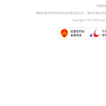
举报热线：
网站由重庆市经济和信息化委员会主办，重庆市食品安
Copyright © 2011-2026 cqcx.