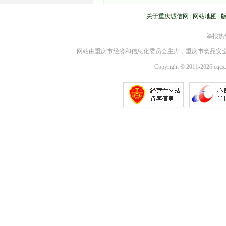
关于重庆诚信网
|
网站地图
|
举报热线：
网站由重庆市经济和信息化委员会主办，重庆市食品安
Copyright © 2011-2026 cqcx.